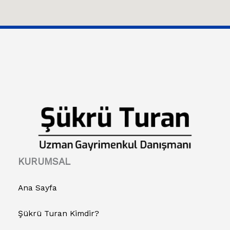
KURUMSAL
Ana Sayfa
Şükrü Turan Kimdir?